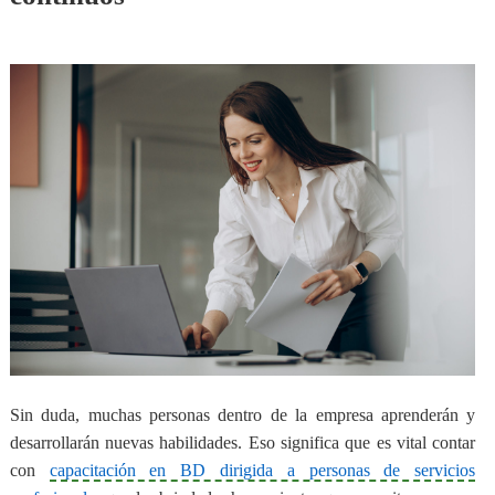
Sin duda, muchas personas dentro de la empresa aprenderán y
desarrollarán nuevas habilidades. Eso significa que
es vital contar
con
capacitación en BD dirigida a personas de servicios