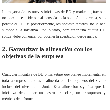
La mayoría de las nuevas iniciativas de BD y marketing fracasan
no porque sean ideas mal pensadas o la solución incorrecta, sino
porque el SLT y, posteriormente, los socios/directores, no se han
sumado a la iniciativa. Por lo tanto, para crear una cultura BD
sólida,
debe comenzar por obtener la aceptación desde arriba
.
2. Garantizar la alineación con los
objetivos de la empresa
Cualquier iniciativa de BD o marketing que planee implementar en
toda la empresa debe estar alineada con los objetivos del SLT o
incluso del nivel de la Junta. Esta alineación significa que la
iniciativa
debe tener una estructura clara, un presupuesto y
métricas de informes.