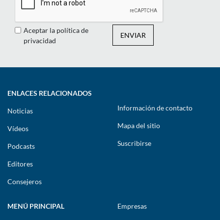
Aceptar la política de
ENVIAR
privacidad
ENLACES RELACIONADOS
Información de contacto
Noticias
Mapa del sitio
Vídeos
Suscribirse
Podcasts
Editores
Consejeros
MENÚ PRINCIPAL
Empresas