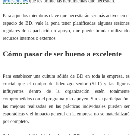
profesionales
que les brinde las herramientas que necesitan.
Para aquellos miembros clave que necesitarán ser más activos en el
espacio de BD, vale la pena tener planificadas algunas sesiones
regulares de capacitación o apoyo, que puede brindar utilizando
recursos internos o externos.
Cómo pasar de ser bueno a excelente
Para establecer una cultura sólida de BD en toda la empresa,
es
crucial que el equipo de liderazgo sénior (SLT) y las figuras
influyentes dentro de la organización estén totalmente
comprometidos con el programa y lo apoyen
. Sin su participación,
las mejoras realizadas en las prácticas individuales pueden ser
esporádicas y el impacto general en la empresa no se materializará
por completo.