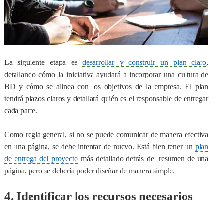
La siguiente etapa es
desarrollar y construir un plan claro
,
detallando cómo la iniciativa ayudará a incorporar una cultura de
BD y cómo se alinea con los objetivos de la empresa. El plan
tendrá plazos claros y detallará quién es el responsable de entregar
cada parte.
Como regla general, si no se puede comunicar de manera efectiva
en una página, se debe intentar de nuevo.
Está bien tener un
plan
de entrega del proyecto
más detallado detrás del resumen de una
página
, pero se debería poder diseñar de manera simple.
4. Identificar los recursos necesarios