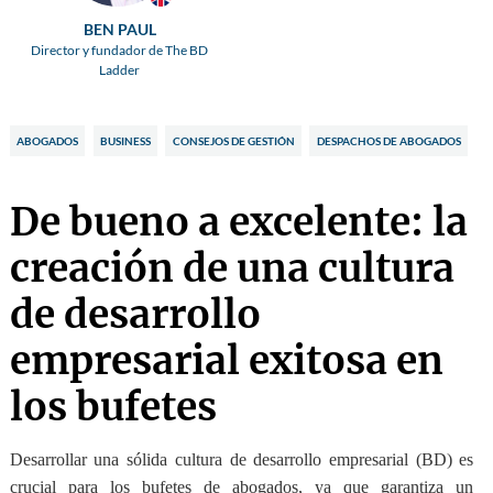
BEN PAUL
Director y fundador de The BD
Ladder
ABOGADOS
BUSINESS
CONSEJOS DE GESTIÓN
DESPACHOS DE ABOGADOS
De bueno a excelente: la
creación de una cultura
de desarrollo
empresarial exitosa en
los bufetes
Desarrollar una sólida cultura de desarrollo empresarial (BD) es
crucial para los bufetes de abogados
, ya que garantiza un