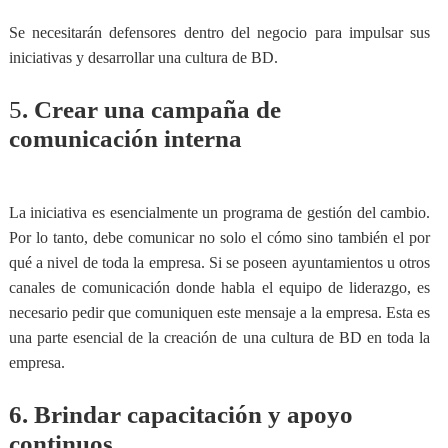
Se necesitarán defensores dentro del negocio para impulsar sus
iniciativas y desarrollar una cultura de BD.
5
. Crear una campaña de
comunicación interna
La iniciativa es esencialmente un programa de gestión del cambio.
Por lo tanto,
debe comunicar no solo el cómo sino también el por
qué a nivel de toda la empresa
. Si se poseen ayuntamientos u otros
canales de comunicación donde habla el equipo de liderazgo, es
necesario pedir que comuniquen este mensaje a la empresa. Esta es
una parte esencial de la creación de una cultura de BD en toda la
empresa.
6. Brindar capacitación y apoyo
continuos