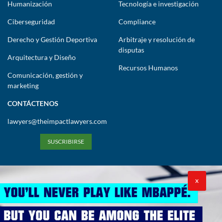
Humanización
Tecnología e investigación
Ciberseguridad
Compliance
Derecho y Gestión Deportiva
Arbitraje y resolución de
disputas
Arquitectura y Diseño
Recursos Humanos
Comunicación, gestión y
marketing
CONTÁCTENOS
lawyers@theimpactlawyers.com
SUSCRIBIRSE
X