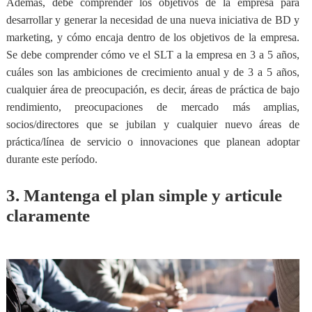
Además, debe comprender los objetivos de la empresa para
desarrollar y generar la necesidad de una nueva iniciativa de BD y
marketing, y cómo encaja dentro de los objetivos de la empresa.
Se debe comprender cómo ve el SLT a la empresa en 3 a 5 años
,
cuáles son las ambiciones de crecimiento anual y de 3 a 5 años,
cualquier área de preocupación, es decir, áreas de práctica de bajo
rendimiento, preocupaciones de mercado más amplias,
socios/directores que se jubilan y cualquier nuevo áreas de
práctica/línea de servicio o innovaciones que planean adoptar
durante este período.
3. Mantenga el plan simple y articule
claramente