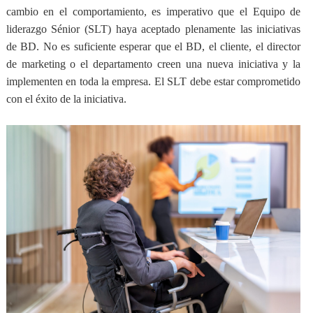
cambio en el comportamiento, es imperativo que el Equipo de
liderazgo Sénior (SLT) haya aceptado plenamente las iniciativas
de BD. No es suficiente esperar que el BD, el cliente, el director
de marketing o el departamento creen una nueva iniciativa y la
implementen en toda la empresa.
El SLT debe estar comprometido
con el éxito de la iniciativa
.