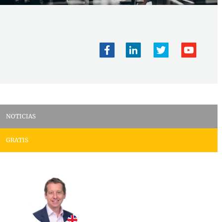
NOTICIAS
GRATIS