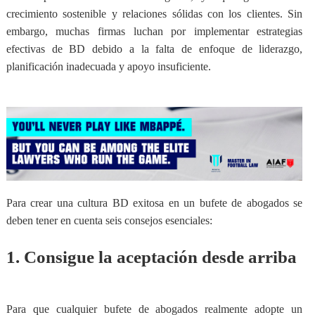
crecimiento sostenible y relaciones sólidas con los clientes. Sin
embargo, muchas firmas luchan por implementar estrategias
efectivas de BD debido a la falta de enfoque de liderazgo,
planificación inadecuada y apoyo insuficiente.
Para crear una cultura BD exitosa en un bufete de abogados se
deben tener en cuenta
seis consejos esenciales
:
1. Consigue la aceptación desde arriba
Para que cualquier bufete de abogados realmente adopte un