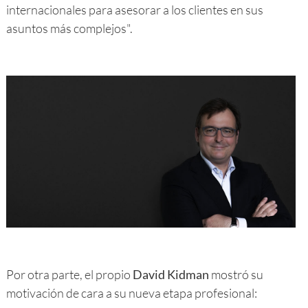
internacionales para asesorar a los clientes en sus
asuntos más complejos".
Por otra parte, el propio
David Kidman
mostró su
motivación de cara a su nueva etapa profesional: