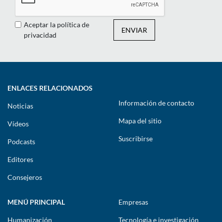
Aceptar la política de
ENVIAR
privacidad
ENLACES RELACIONADOS
Información de contacto
Noticias
Mapa del sitio
Vídeos
Suscribirse
Podcasts
Editores
Consejeros
MENÚ PRINCIPAL
Empresas
Humanización
Tecnología e investigación