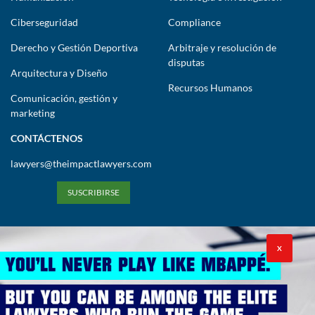
Ciberseguridad
Compliance
Derecho y Gestión Deportiva
Arbitraje y resolución de
disputas
Arquitectura y Diseño
Recursos Humanos
Comunicación, gestión y
marketing
CONTÁCTENOS
lawyers@theimpactlawyers.com
SUSCRIBIRSE
X