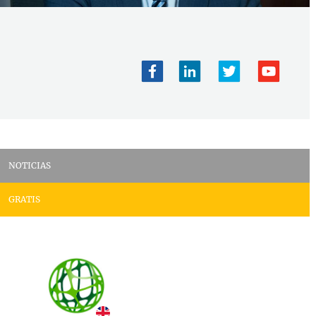
NOTICIAS
GRATIS