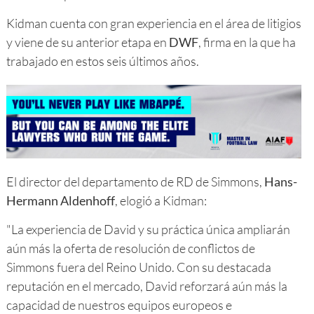
Kidman cuenta con gran experiencia en el área de litigios
y viene de su anterior etapa en
DWF
, firma en la que ha
trabajado en estos seis últimos años.
El director del departamento de RD de Simmons,
Hans-
Hermann Aldenhoff
, elogió a Kidman:
"La experiencia de David y su práctica única ampliarán
aún más la oferta de resolución de conflictos de
Simmons fuera del Reino Unido. Con su destacada
reputación en el mercado, David reforzará aún más la
capacidad de nuestros equipos europeos e