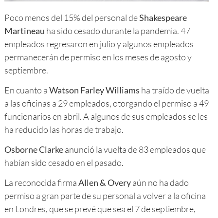
Poco menos del 15% del personal de
Shakespeare
Martineau
ha sido cesado durante la pandemia. 47
empleados regresaron en julio y algunos empleados
permanecerán de permiso en los meses de agosto y
septiembre.
En cuanto a
Watson Farley Williams
ha traído de vuelta
a las oficinas a 29 empleados, otorgando el permiso a 49
funcionarios en abril. A algunos de sus empleados se les
ha reducido las horas de trabajo.
Osborne Clarke
anunció la vuelta de 83 empleados que
habían sido cesado en el pasado.
La reconocida firma
Allen & Overy
aún no ha dado
permiso a gran parte de su personal a volver a la oficina
en Londres, que se prevé que sea el 7 de septiembre,