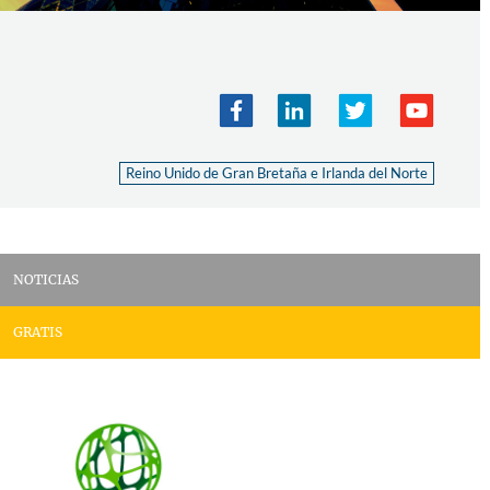
Reino Unido de Gran Bretaña e Irlanda del Norte
NOTICIAS
GRATIS