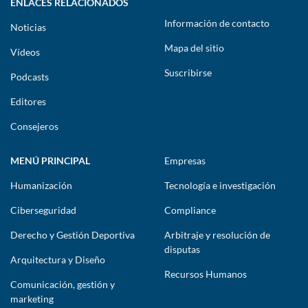
ENLACES RELACIONADOS
Información de contacto
Noticias
Mapa del sitio
Vídeos
Suscribirse
Podcasts
Editores
Consejeros
MENÚ PRINCIPAL
Empresas
Humanización
Tecnología e investigación
Ciberseguridad
Compliance
Derecho y Gestión Deportiva
Arbitraje y resolución de
disputas
Arquitectura y Diseño
Recursos Humanos
Comunicación, gestión y
marketing