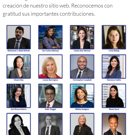
creación de nuestro sitio web. Reconocemos con
gratitud sus importantes contribuciones.