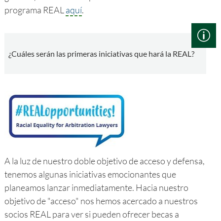
programa REAL
aquí
.
¿Cuáles serán las primeras iniciativas que hará la REAL?
A la luz de nuestro doble objetivo de acceso y defensa,
tenemos algunas iniciativas emocionantes que
planeamos lanzar inmediatamente. Hacia nuestro
objetivo de "acceso" nos hemos acercado a nuestros
socios REAL para ver si pueden ofrecer becas a