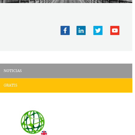
NOTICIAS
GRATIS