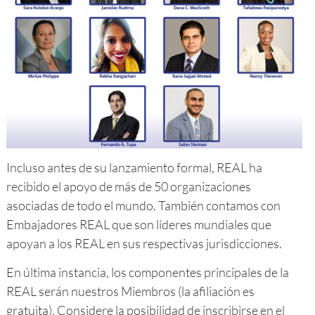
Incluso antes de su lanzamiento formal, REAL ha
recibido el apoyo de más de 50 organizaciones
asociadas de todo el mundo. También contamos con
Embajadores REAL que son líderes mundiales que
apoyan a los REAL en sus respectivas jurisdicciones.
En última instancia, los componentes principales de la
REAL serán nuestros Miembros (la afiliación es
gratuita). Considere la posibilidad de inscribirse en el