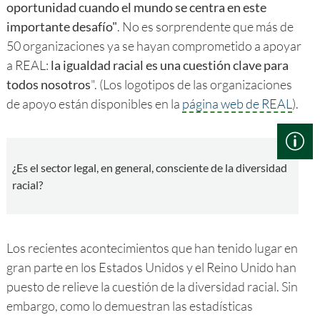
oportunidad cuando el mundo se centra en este
importante desafío"
. No es sorprendente que más de
50 organizaciones ya se hayan comprometido a apoyar
a REAL:
la igualdad racial es una cuestión clave para
todos nosotros
". (Los logotipos de las organizaciones
de apoyo están disponibles en la
página web de REAL
).
¿Es el sector legal, en general, consciente de la diversidad
racial?
Los recientes acontecimientos que han tenido lugar en
gran parte en los Estados Unidos y el Reino Unido han
puesto de relieve la cuestión de la diversidad racial. Sin
embargo, como lo demuestran las estadísticas