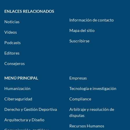
ENLACES RELACIONADOS
Información de contacto
Noticias
Mapa del sitio
Vídeos
Suscribirse
Podcasts
Editores
Consejeros
MENÚ PRINCIPAL
Empresas
Humanización
Tecnología e investigación
Ciberseguridad
Compliance
Derecho y Gestión Deportiva
Arbitraje y resolución de
disputas
Arquitectura y Diseño
Recursos Humanos