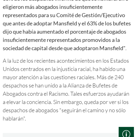
eligieron más abogados insuficientemente
representados para su Comité de Gestión/Ejecutivo
que antes de adoptar Mansfield y el 63% de los bufetes
dijo que había aumentado el porcentaje de abogados
insuficientemente representados promovidos a la
sociedad de capital desde que adoptaron Mansfield"
.
A la luz de los recientes acontecimientos en los Estados
Unidos centrados en la injusticia racial, ha habido una
mayor atención a las cuestiones raciales. Más de 240
despachos se han unido a la Alianza de Bufetes de
Abogados contra el Racismo. Tales esfuerzos ayudarán
a elevar la conciencia. Sin embargo, queda por ver si los
despachos de abogados "seguirán el camino y no sólo
hablarán".