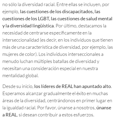
no sólo la diversidad racial. Entre ellas se incluyen, por
ejemplo,
las cuestiones de los discapacitados, las
cuestiones de los LGBT, las cuestiones de salud mental
y la diversidad lingüística
. Por último, destacamos la
necesidad de centrarse específicamente en la
interseccionalidad (es decir, en los individuos que tienen
más de una característica de diversidad, por ejemplo, las
mujeres de color). Los individuos interseccionales a
menudo luchan múltiples batallas de diversidad y
necesitan una consideración especial en nuestra
mentalidad global.
Desde su inicio,
los líderes de REAL han apuntado alto
.
Esperamos alcanzar gradualmente el éxito en muchas
áreas de la diversidad, centrándonos en primer lugar en
la igualdad racial. Por favor, únanse a nosotros,
únanse
a REAL
, si desean contribuir a estos esfuerzos.