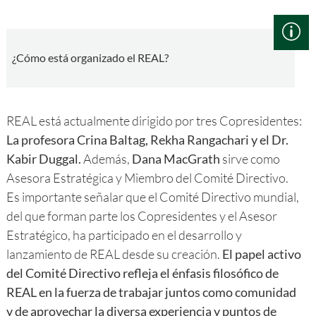
¿Cómo está organizado el REAL?
REAL está actualmente dirigido por tres Copresidentes:
La profesora Crina Baltag, Rekha Rangachari y el Dr.
Kabir Duggal.
Además,
Dana MacGrath
sirve como
Asesora Estratégica y Miembro del Comité Directivo.
Es importante señalar que el Comité Directivo mundial,
del que forman parte los Copresidentes y el Asesor
Estratégico, ha participado en el desarrollo y
lanzamiento de REAL desde su creación.
El papel activo
del Comité Directivo refleja el énfasis filosófico de
REAL en la fuerza de trabajar juntos como comunidad
y de aprovechar la diversa experiencia y puntos de