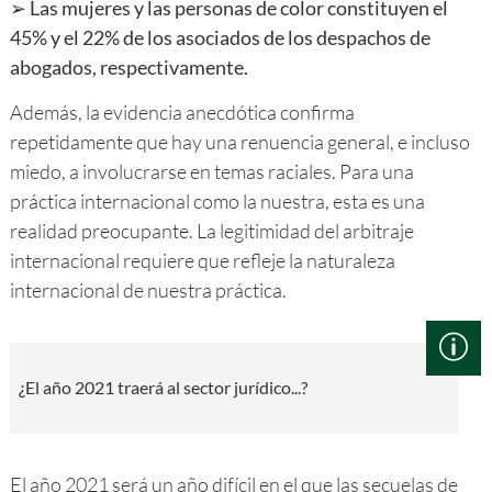
➢ Las mujeres y las personas de color constituyen el
45% y el 22% de los asociados de los despachos de
abogados, respectivamente.
Además, la evidencia anecdótica confirma
repetidamente que hay una renuencia general, e incluso
miedo, a involucrarse en temas raciales. Para una
práctica internacional como la nuestra, esta es una
realidad preocupante. La legitimidad del arbitraje
internacional requiere que refleje la naturaleza
internacional de nuestra práctica.
¿El año 2021 traerá al sector jurídico...?
El año 2021 será un año difícil en el que las secuelas de