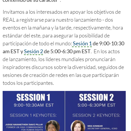
Invitamos a los interesados en apoyar los objetivos de
REAL a registrarse para nuestro lanzamiento - dos
eventos en la mañana y la tarde, respectivamente, hora
estándar del este, para asegurar la posibilidad de
participación de todo el mundo:
Sesión 1
de 9:00-10:30
am EST y
Sesión 2
de 5:00-6:30 pm EST
. En los actos
de lanzamiento, los líderes mundiales pronunciarán
inspiradores discursos sobre la diversidad, seguidos de
sesiones de creación de redes en las que participarán
todos los participantes.