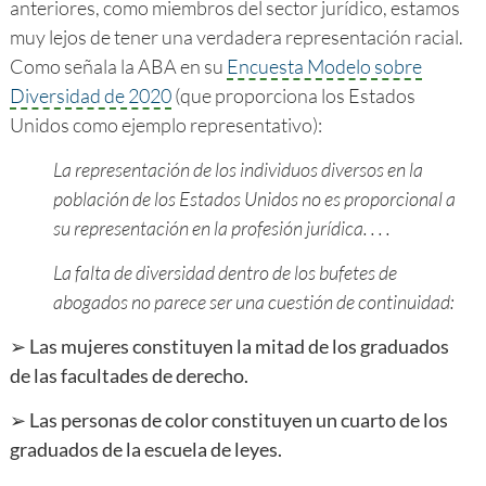
anteriores, como miembros del sector jurídico, estamos
muy lejos de tener una verdadera representación racial.
Como señala la ABA en su
Encuesta Modelo sobre
Diversidad de 2020
(que proporciona los Estados
Unidos como ejemplo representativo):
La representación de los individuos diversos en la
población de los Estados Unidos no es proporcional a
su representación en la profesión jurídica. . . .
La falta de diversidad dentro de los bufetes de
abogados no parece ser una cuestión de continuidad:
➢ Las mujeres constituyen la mitad de los graduados
de las facultades de derecho.
➢ Las personas de color constituyen un cuarto de los
graduados de la escuela de leyes.