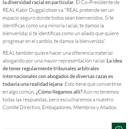
la diversidad racial en particular
. El Co-Presidente de
REAL Kabir Duggal observa "REAL pretende ser un
espacio seguro donde todos sean bienvenidos. Si te
identificas como una minoría racial, te damos la
bienvenida; si te identificas como un aliado que quiere
progresar en el cambio, te damos la bienvenida".
REAL también quiere hacer una diferencia material
abogando por una mayor representación racial.
La idea
de tener regularmente tribunales arbitrales
internacionales con abogados de diversas razas es
todavía una realidad lejana
. Esto tiene que convertirse
en algo común.
¿Cómo llegamos allí?
Aún no tenemos
todas las respuestas, pero escucharemos a nuestro
Comité Directivo, Embajadores, Miembros y Aliados.