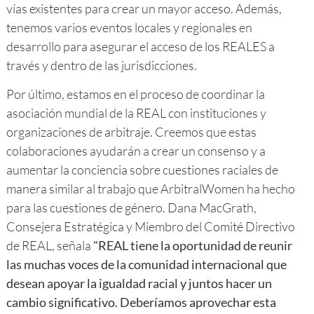
vías existentes para crear un mayor acceso. Además,
tenemos varios eventos locales y regionales en
desarrollo para asegurar el acceso de los REALES a
través y dentro de las jurisdicciones.
Por último, estamos en el proceso de coordinar la
asociación mundial de la REAL con instituciones y
organizaciones de arbitraje. Creemos que estas
colaboraciones ayudarán a crear un consenso y a
aumentar la conciencia sobre cuestiones raciales de
manera similar al trabajo que ArbitralWomen ha hecho
para las cuestiones de género. Dana MacGrath,
Consejera Estratégica y Miembro del Comité Directivo
de REAL, señala
"REAL tiene la oportunidad de reunir
las muchas voces de la comunidad internacional que
desean apoyar la igualdad racial y juntos hacer un
cambio significativo. Deberíamos aprovechar esta