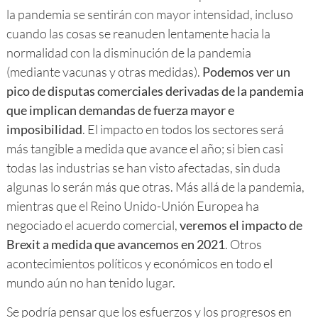
la pandemia se sentirán con mayor intensidad, incluso
cuando las cosas se reanuden lentamente hacia la
normalidad con la disminución de la pandemia
(mediante vacunas y otras medidas).
Podemos ver un
pico de disputas comerciales derivadas de la pandemia
que implican demandas de fuerza mayor e
imposibilidad
. El impacto en todos los sectores será
más tangible a medida que avance el año; si bien casi
todas las industrias se han visto afectadas, sin duda
algunas lo serán más que otras. Más allá de la pandemia,
mientras que el Reino Unido-Unión Europea ha
negociado el acuerdo comercial,
veremos el impacto de
Brexit a medida que avancemos en 2021
. Otros
acontecimientos políticos y económicos en todo el
mundo aún no han tenido lugar.
Se podría pensar que los esfuerzos y los progresos en