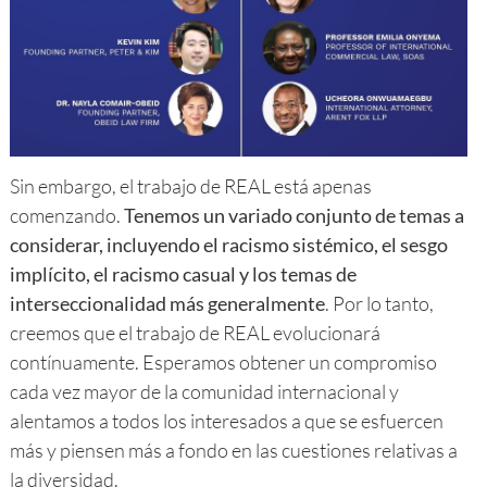
Sin embargo, el trabajo de REAL está apenas
comenzando.
Tenemos un variado conjunto de temas a
considerar, incluyendo el racismo sistémico, el sesgo
implícito, el racismo casual y los temas de
interseccionalidad más generalmente
. Por lo tanto,
creemos que el trabajo de REAL evolucionará
contínuamente. Esperamos obtener un compromiso
cada vez mayor de la comunidad internacional y
alentamos a todos los interesados a que se esfuercen
más y piensen más a fondo en las cuestiones relativas a
la diversidad.