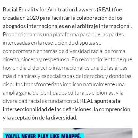
Racial Equality for Arbitration Lawyers (REAL) fue
creada en 2020 para facilitar la colaboración de los
abogados internacionales en el arbitraje internacional
.
Proporcionamos una plataforma para que las partes
interesadas en la resolución de disputas se
comprometan en temas de diversidad racial de forma
directa, sincera y respetuosa. En reconocimiento de que
hoy en día el derecho internacional es una de las áreas
más dinámicas y especializadas del derecho, y donde las
disputas transfronterizas implican naturalmente una
amplia gama de identidades culturales e idiomas, y la
diversidad racial es fundamental.
REAL apunta a la
interseccionalidad de las definiciones, la comprensión
y la aceptación de la diversidad
.