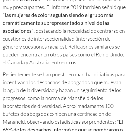
muy preocupantes. El Informe 2019 también señaló que
"las mujeres de color seguían siendo el grupo más
dramáticamente subrepresentado a nivel de las
asociaciones"
, destacando la necesidad de centrarse en
cuestiones de interseccionalidad (intersección de
género y cuestiones raciales). Reflexiones similares se
pueden encontrar en otros países como el Reino Unido,
el Canadá y Australia, entre otros.
Recientemente se han puesto en marcha iniciativas para
incentivar a los despachos de abogados a que muevan
la aguja de la diversidad y hagan un seguimiento de los
progresos, como la norma de Mansfield de los
laboratorios de diversidad. Aproximadamente 100
bufetes de abogados exhiben una certificación de
Mansfield, observando estadísticas sorprendentes:
"El
65% de los despachos informó de que se nombraron o