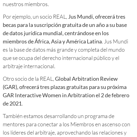
nuestros miembros.
Por ejemplo, un socio REAL,
Jus Mundi, ofrecerá tres
becas para la suscripción gratuita de un año a su base
de datos jurídica mundial, centrándose en los
miembros de África, Asia y América Latina
. Jus Mundi
es la base de datos más grande y completa del mundo
que se ocupa del derecho internacional público y el
arbitraje internacional.
Otro socio de la REAL,
Global Arbitration Review
(GAR), ofrecerá tres plazas gratuitas para su próxima
GAR Interactive Women in Arbitration el 2 de febrero
de 2021
.
También estamos desarrollando un programa de
mentores para conectar a los Miembros en ascenso con
los líderes del arbitraje, aprovechando las relaciones y