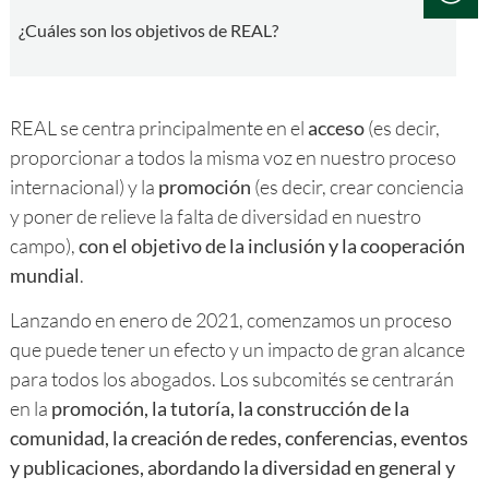
¿Cuáles son los objetivos de REAL?
REAL se centra principalmente en el
acceso
(es decir,
proporcionar a todos la misma voz en nuestro proceso
internacional) y la
promoción
(es decir, crear conciencia
y poner de relieve la falta de diversidad en nuestro
campo),
con el objetivo de la inclusión y la cooperación
mundial
.
Lanzando en enero de 2021, comenzamos un proceso
que puede tener un efecto y un impacto de gran alcance
para todos los abogados. Los subcomités se centrarán
en la
promoción, la tutoría, la construcción de la
comunidad, la creación de redes, conferencias, eventos
y publicaciones, abordando la diversidad en general y