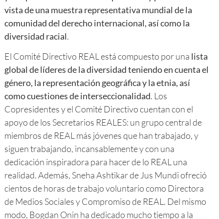
vista de una muestra representativa mundial de la
comunidad del derecho internacional, así como la
diversidad racial
.
El Comité Directivo REAL está compuesto por una
lista
global de líderes de la diversidad teniendo en cuenta el
género, la representación geográfica y la etnia, así
como cuestiones de interseccionalidad
. Los
Copresidentes y el Comité Directivo cuentan con el
apoyo de los Secretarios REALES: un grupo central de
miembros de REAL más jóvenes que han trabajado, y
siguen trabajando, incansablemente y con una
dedicación inspiradora para hacer de lo REAL una
realidad. Además, Sneha Ashtikar de Jus Mundi ofreció
cientos de horas de trabajo voluntario como Directora
de Medios Sociales y Compromiso de REAL. Del mismo
modo, Bogdan Onin ha dedicado mucho tiempo a la