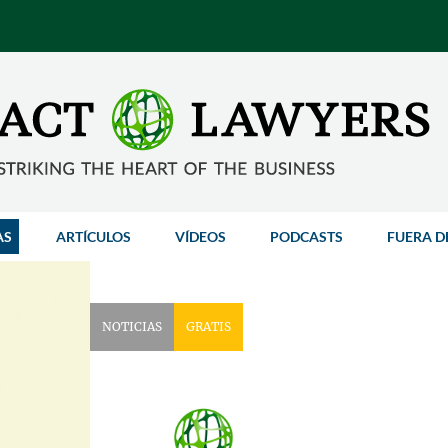
AS
ARTÍCULOS
VÍDEOS
PODCASTS
FUERA D
NOTICIAS
GRATIS