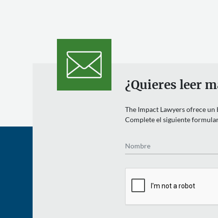
¿Quieres leer m
The Impact Lawyers ofrece un bo
Complete el siguiente formulari
Nombre