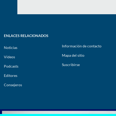
ENLACES RELACIONADOS
Información de contacto
Noticias
Mapa del sitio
Vídeos
Suscribirse
Podcasts
Editores
Consejeros