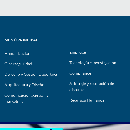
MENÚ PRINCIPAL
Empresas
Humanización
Tecnología e investigación
Ciberseguridad
Compliance
Derecho y Gestión Deportiva
Arbitraje y resolución de
Arquitectura y Diseño
disputas
Comunicación, gestión y
Recursos Humanos
marketing