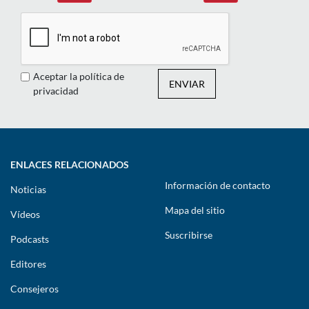
Aceptar la política de
ENVIAR
privacidad
ENLACES RELACIONADOS
Información de contacto
Noticias
Mapa del sitio
Vídeos
Suscribirse
Podcasts
Editores
Consejeros