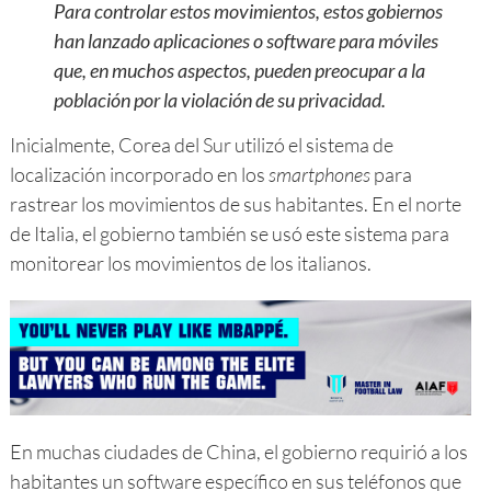
Para controlar estos movimientos, estos gobiernos
han lanzado aplicaciones o software para móviles
que, en muchos aspectos, pueden preocupar a la
población por la violación de su privacidad.
Inicialmente, Corea del Sur utilizó el sistema de
localización incorporado en los
smartphones
para
rastrear los movimientos de sus habitantes. En el norte
de Italia, el gobierno también se usó este sistema para
monitorear los movimientos de los italianos.
En muchas ciudades de China, el gobierno requirió a los
habitantes un software específico en sus teléfonos que