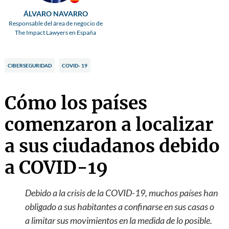
ÁLVARO NAVARRO
Responsable del área de negocio de
The Impact Lawyers en España
CIBERSEGURIDAD
COVID- 19
Cómo los países
comenzaron a localizar
a sus ciudadanos debido
a COVID-19
Debido a la crisis de la COVID-19, muchos países han
obligado a sus habitantes a confinarse en sus casas o
a limitar sus movimientos en la medida de lo posible.