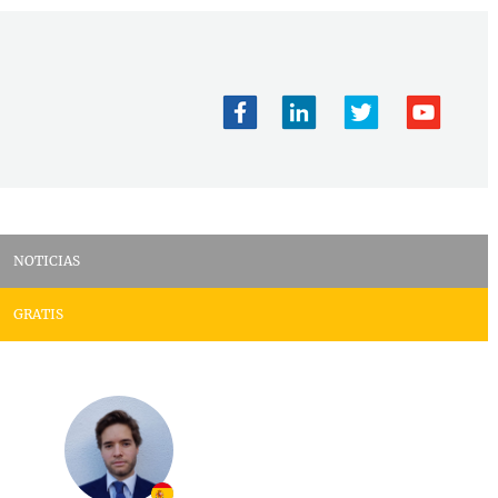
NOTICIAS
GRATIS