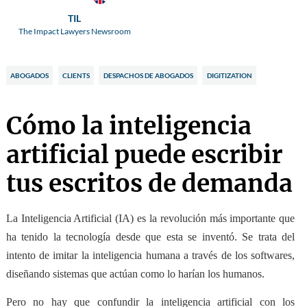
TIL
The Impact Lawyers Newsroom
ABOGADOS
CLIENTS
DESPACHOS DE ABOGADOS
DIGITIZATION
Cómo la inteligencia
artificial puede escribir
tus escritos de demanda
La Inteligencia Artificial (IA) es la revolución más importante que
ha tenido la tecnología desde que esta se inventó. Se trata del
intento de imitar la inteligencia humana a través de los softwares,
diseñando
sistemas que actúan como lo harían los humanos
.
Pero no hay que confundir la inteligencia artificial con los