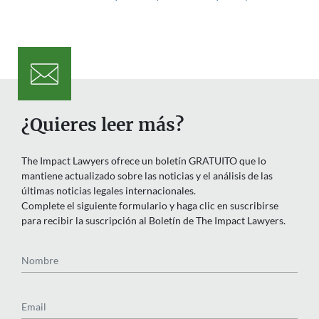
¿Quieres leer más?
The Impact Lawyers ofrece un boletín GRATUITO que lo
mantiene actualizado sobre las noticias y el análisis de las
últimas noticias legales internacionales.
Complete el siguiente formulario y haga clic en suscribirse
para recibir la suscripción al Boletín de The Impact Lawyers.
Nombre
Email