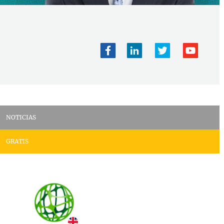
NOTICIAS
GRATIS