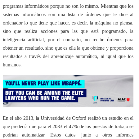
programas informáticos porque no son lo mismo. Mientras que los
sistemas informáticos son una lista de órdenes que le dice al
ordenador lo que tiene que hacer, es decir, la máquina no piensa,
sino que realiza acciones para las que está programado, la
inteligencia artificial, por el contrario, no recibe órdenes para
obtener un resultado, sino que es ella la que
obtiene y proporciona
resultados a través del aprendizaje automático
, al igual que los
humanos.
En el año 2013, la Universidad de Oxford realizó un estudio en el
que predecía que para el 2033 el 47% de los puestos de trabajo se
podrían automatizar. Estos datos, junto a otros informes