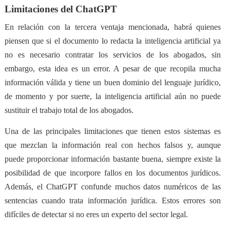
Limitaciones del ChatGPT
En relación con la tercera ventaja mencionada, habrá quienes
piensen que si el documento lo redacta la inteligencia artificial ya
no es necesario contratar los servicios de los abogados, sin
embargo, esta idea es un error. A pesar de que recopila mucha
información válida y tiene un buen dominio del lenguaje jurídico,
de momento y por suerte,
la inteligencia artificial aún no puede
sustituir el trabajo total de los abogados
.
Una de las principales limitaciones que tienen estos sistemas es
que
mezclan la información real con hechos falsos
y, aunque
puede proporcionar información bastante buena, siempre existe la
posibilidad de que incorpore fallos en los documentos jurídicos.
Además, el ChatGPT confunde muchos datos numéricos de las
sentencias cuando trata información jurídica. Estos errores son
difíciles de detectar si no eres un experto del sector legal.