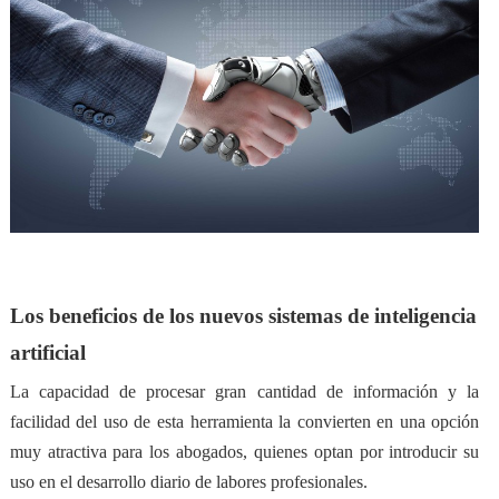
Los beneficios de los nuevos sistemas de inteligencia
artificial
La capacidad de procesar gran cantidad de información y la
facilidad del uso de esta herramienta la convierten en
una opción
muy atractiva para los abogados
, quienes optan por introducir su
uso en el desarrollo diario de labores profesionales.