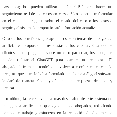
Los abogados pueden utilizar el ChatGPT para hacer
un
seguimiento real de los casos
en curso. Sólo tienen que formular
en el chat una pregunta sobre el estado del caso o los pasos a
seguir y el sistema le proporcionará información actualizada.
Otro de los beneficios que aportan estos sistemas de inteligencia
artificial es
proporcionar respuestas a los clientes
. Cuando los
clientes tienen preguntas sobre un caso particular, los abogados
pueden utilizar el ChatGPT para obtener una respuesta. El
abogado únicamente tendrá que volver a escribir en el chat la
pregunta que antes le había formulado un cliente a él y, el software
le dará de manera rápida y eficiente una respuesta detallada y
precisa.
Por último, la tercera ventaja más destacable de este sistema de
inteligencia artificial es que ayuda a los abogados, reduciendo
tiempo de trabajo y esfuerzos en
la redacción de documentos