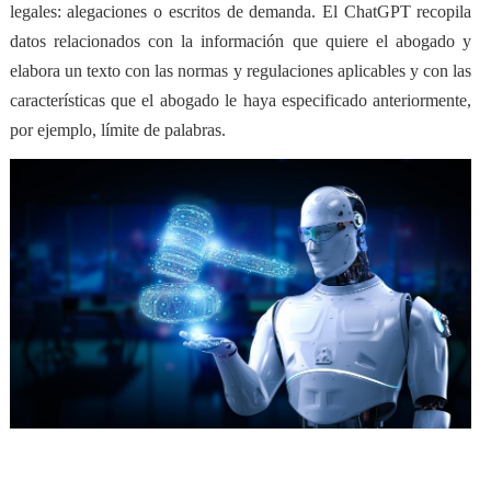
legales
: alegaciones o escritos de demanda. El ChatGPT recopila
datos relacionados con la información que quiere el abogado y
elabora un texto con las normas y regulaciones aplicables y con las
características que el abogado le haya especificado anteriormente,
por ejemplo, límite de palabras.