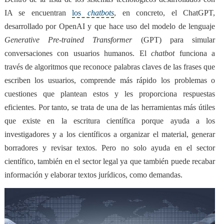
IA se encuentran
los
chatbots
, en concreto, el ChatGPT,
desarrollado por OpenAI y que hace uso del modelo de lenguaje
Generative Pre-trained Transformer
(GPT) para simular
conversaciones con usuarios humanos. El
chatbot
funciona a
través de algoritmos que reconoce palabras claves de las frases que
escriben los usuarios, comprende más rápido los problemas o
cuestiones que plantean estos y les proporciona respuestas
eficientes. Por tanto, se trata de
una de las herramientas más útiles
que existe
en la escritura científica porque ayuda a los
investigadores y a los científicos a organizar el material, generar
borradores y revisar textos. Pero no solo ayuda en el sector
científico, también en el sector legal ya que también puede recabar
información y elaborar textos jurídicos, como demandas.