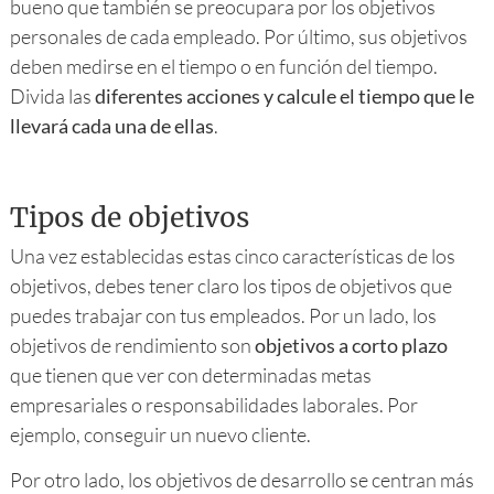
bueno que también se preocupara por los objetivos
personales de cada empleado. Por último, sus objetivos
deben medirse en el tiempo o en función del tiempo.
Divida las
diferentes acciones y calcule el tiempo que le
llevará cada una de ellas
.
Tipos de objetivos
Una vez establecidas estas cinco características de los
objetivos, debes tener claro los tipos de objetivos que
puedes trabajar con tus empleados. Por un lado, los
objetivos de rendimiento son
objetivos a corto plazo
que tienen que ver con determinadas metas
empresariales o responsabilidades laborales. Por
ejemplo, conseguir un nuevo cliente.
Por otro lado, los objetivos de desarrollo se centran más