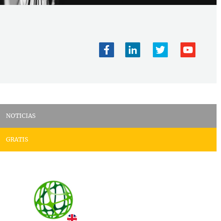
NOTICIAS
GRATIS