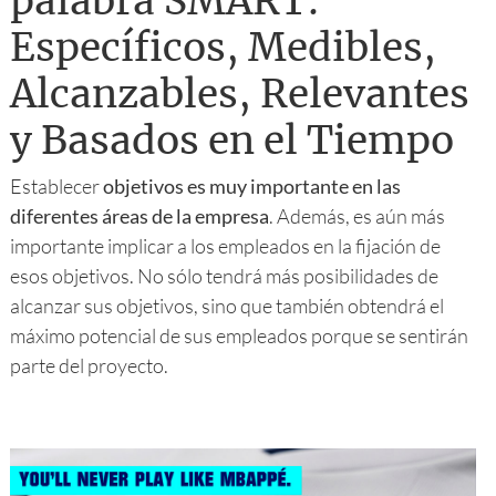
palabra SMART:
Específicos, Medibles,
Alcanzables, Relevantes
y Basados en el Tiempo
Establecer
objetivos es muy importante en las
diferentes áreas de la empresa
. Además, es aún más
importante implicar a los empleados en la fijación de
esos objetivos. No sólo tendrá más posibilidades de
alcanzar sus objetivos, sino que también obtendrá el
máximo potencial de sus empleados porque se sentirán
parte del proyecto.