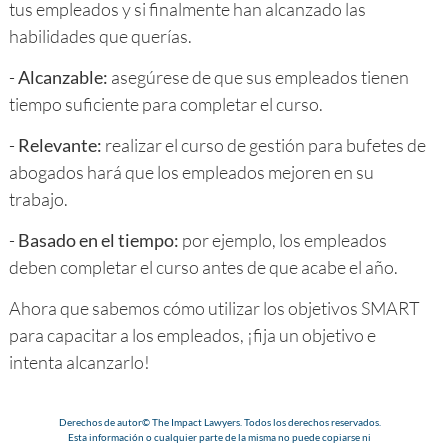
tus empleados y si finalmente han alcanzado las
habilidades que querías.
-
Alcanzable:
asegúrese de que sus empleados tienen
tiempo suficiente para completar el curso.
-
Relevante:
realizar el curso de gestión para bufetes de
abogados hará que los empleados mejoren en su
trabajo.
-
Basado en el tiempo:
por ejemplo, los empleados
deben completar el curso antes de que acabe el año.
Ahora que sabemos cómo utilizar los objetivos SMART
para capacitar a los empleados, ¡fija un objetivo e
intenta alcanzarlo!
Derechos de autor© The Impact Lawyers. Todos los derechos reservados.
Esta información o cualquier parte de la misma no puede copiarse ni