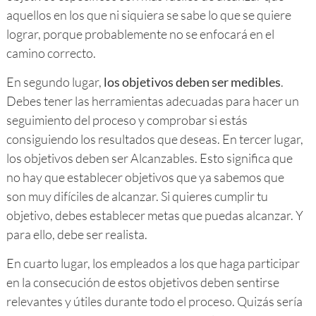
aquellos en los que ni siquiera se sabe lo que se quiere
lograr, porque probablemente no se enfocará en el
camino correcto.
En segundo lugar,
los objetivos deben ser medibles
.
Debes tener las herramientas adecuadas para hacer un
seguimiento del proceso y comprobar si estás
consiguiendo los resultados que deseas. En tercer lugar,
los objetivos deben ser Alcanzables. Esto significa que
no hay que establecer objetivos que ya sabemos que
son muy difíciles de alcanzar. Si quieres cumplir tu
objetivo, debes establecer metas que puedas alcanzar. Y
para ello, debe ser realista.
En cuarto lugar, los empleados a los que haga participar
en la consecución de estos objetivos deben sentirse
relevantes y útiles durante todo el proceso. Quizás sería