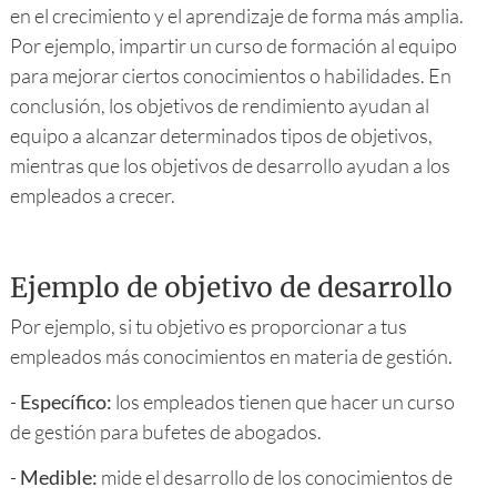
en el crecimiento y el aprendizaje de forma más amplia.
Por ejemplo, impartir un curso de formación al equipo
para mejorar ciertos conocimientos o habilidades. En
conclusión, los objetivos de rendimiento ayudan al
equipo a alcanzar determinados tipos de objetivos,
mientras que los objetivos de desarrollo ayudan a los
empleados a crecer.
Ejemplo de objetivo de desarrollo
Por ejemplo, si tu objetivo es proporcionar a tus
empleados más conocimientos en materia de gestión.
-
Específico:
los empleados tienen que hacer un curso
de gestión para bufetes de abogados.
-
Medible:
mide el desarrollo de los conocimientos de