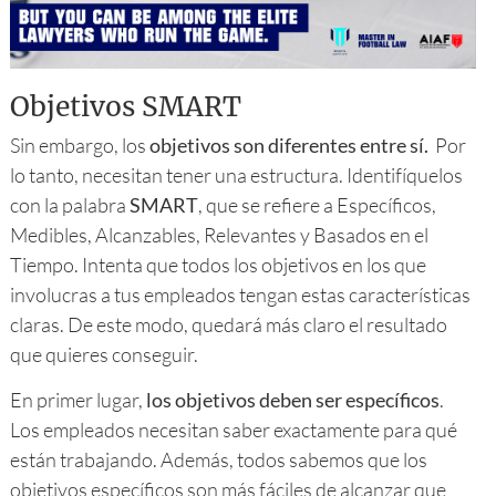
Objetivos SMART
Sin embargo, los
objetivos son diferentes entre sí.
Por
lo tanto, necesitan tener una estructura. Identifíquelos
con la palabra
SMART
, que se refiere a Específicos,
Medibles, Alcanzables, Relevantes y Basados en el
Tiempo. Intenta que todos los objetivos en los que
involucras a tus empleados tengan estas características
claras. De este modo, quedará más claro el resultado
que quieres conseguir.
En primer lugar,
los objetivos deben ser específicos
.
Los empleados necesitan saber exactamente para qué
están trabajando. Además, todos sabemos que los
objetivos específicos son más fáciles de alcanzar que