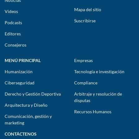
Noticias
Mapa del sitio
Vídeos
Suscribirse
Podcasts
Editores
Consejeros
MENÚ PRINCIPAL
Empresas
Humanización
Tecnología e investigación
Ciberseguridad
Compliance
Derecho y Gestión Deportiva
Arbitraje y resolución de
disputas
Arquitectura y Diseño
Recursos Humanos
Comunicación, gestión y
marketing
CONTÁCTENOS