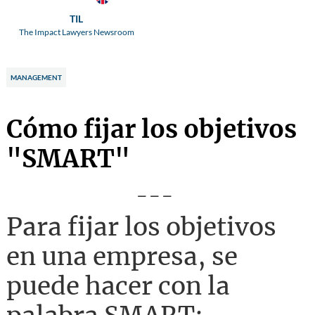
TIL
The Impact Lawyers Newsroom
MANAGEMENT
Cómo fijar los objetivos
"SMART"
---
Para fijar los objetivos
en una empresa, se
puede hacer con la