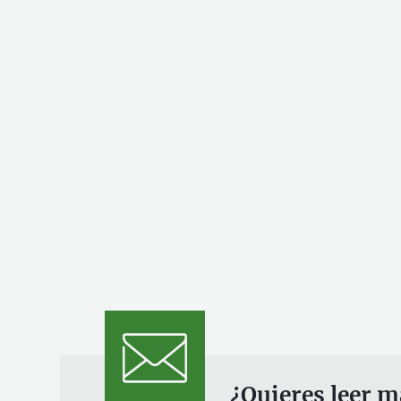
¿Quieres leer m