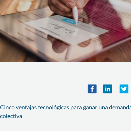
Cinco ventajas tecnológicas para ganar una demand
colectiva