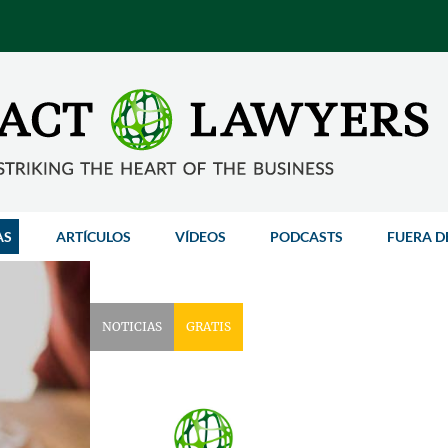
AS
ARTÍCULOS
VÍDEOS
PODCASTS
FUERA D
NOTICIAS
GRATIS