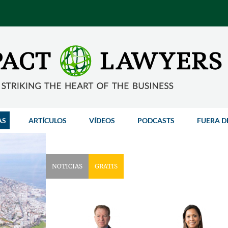
AS
ARTÍCULOS
VÍDEOS
PODCASTS
FUERA D
NOTICIAS
GRATIS