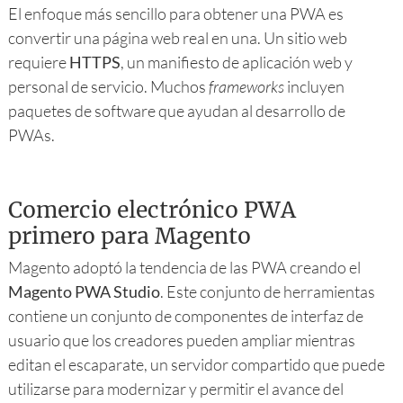
El enfoque más sencillo para obtener una PWA es
convertir una página web real en una. Un sitio web
requiere
HTTPS
, un manifiesto de aplicación web y
personal de servicio. Muchos
frameworks
incluyen
paquetes de software que ayudan al desarrollo de
PWAs.
Comercio electrónico PWA
primero para Magento
Magento adoptó la tendencia de las PWA creando el
Magento PWA Studio
. Este conjunto de herramientas
contiene un conjunto de componentes de interfaz de
usuario que los creadores pueden ampliar mientras
editan el escaparate, un servidor compartido que puede
utilizarse para modernizar y permitir el avance del