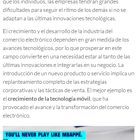
que los individuos, las empresas tendrán grandes
dificultades para seguir el ritmo de los demás si no se
adaptan a las últimas innovaciones tecnológicas.
El crecimiento y el desarrollo de la industria del
comercio electrónico dependen en gran medida de los
avances tecnológicos, por lo que prosperar en este
campo convierte en una necesidad estar al tanto de las
últimas innovaciones e integrarlas en su negocio. La
introducción de un nuevo producto o servicio implica un
replanteamiento completo de las estrategias
corporativas y las tácticas de venta. El mejor ejemplo es
el
crecimiento de la tecnología móvil
, que ha
provocado el avance y la transformación del comercio
electrónico.