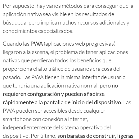
Por supuesto, hay varios métodos para conseguir que la
aplicación nativa sea visible en los resultados de
búsqueda, pero implica muchos recursos adicionales y
conocimientos especializados.
Cuando las
PWA
(aplicaciones web progresivas)
llegaron a la escena, el problema de tener aplicaciones
nativas que perdieran todos los beneficios que
proporciona el alto tráfico de usuarios era cosa del
pasado. Las PWA tienen la misma interfaz de usuario
que tendría una aplicación nativa normal,
pero no
requieren configuración y pueden añadirse
rápidamente a la pantalla de inicio del dispositivo
. Las
PWA pueden ser accesibles desde cualquier
smartphone con conexión a Internet,
independientemente del sistema operativo del
dispositivo. Por último,
son baratas de construir, ligeras