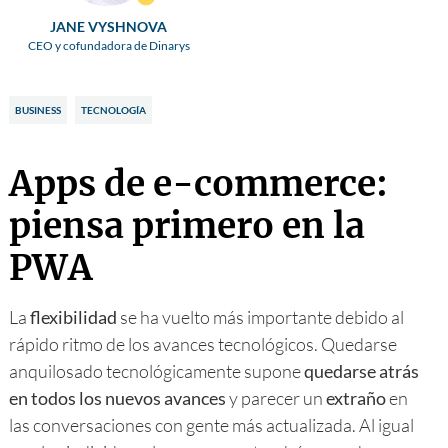
JANE VYSHNOVA
CEO y cofundadora de Dinarys
BUSINESS
TECNOLOGÍA
Apps de e-commerce:
piensa primero en la
PWA
La
flexibilidad
se ha vuelto más importante debido al
rápido ritmo de los avances tecnológicos. Quedarse
anquilosado tecnológicamente supone
quedarse atrás
en todos los nuevos avances
y parecer un
extraño
en
las conversaciones con gente más actualizada. Al igual