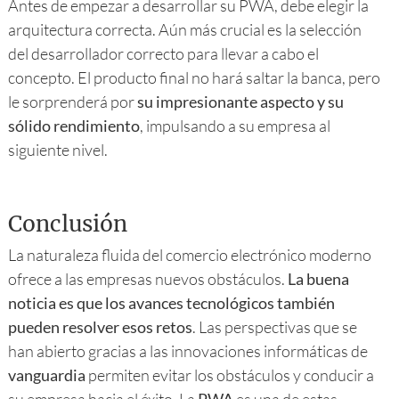
Antes de empezar a desarrollar su PWA, debe elegir la
arquitectura correcta. Aún más crucial es la selección
del desarrollador correcto para llevar a cabo el
concepto. El producto final no hará saltar la banca, pero
le sorprenderá por
su impresionante aspecto y su
sólido rendimiento
, impulsando a su empresa al
siguiente nivel.
Conclusión
La naturaleza fluida del comercio electrónico moderno
ofrece a las empresas nuevos obstáculos.
La buena
noticia es que los avances tecnológicos también
pueden resolver esos retos
. Las perspectivas que se
han abierto gracias a las innovaciones informáticas de
vanguardia
permiten evitar los obstáculos y conducir a
su empresa hacia el éxito. La
PWA
es una de estas