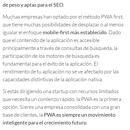
de peso y aptas para el SEO
.
Muchas empresas han optado por el método PWA first,
que tiene muchas posibilidades de desplazar o al menos
igualar el enfoque
mobile-first más establecido
. Dado
que el contenido de la aplicación es accesible
principalmente a través de consultas de búsqueda, la
participación de los motores de búsqueda es
fundamental para el éxito de la aplicación. El
rendimiento de tu aplicación no se ve afectado por las
capacidades distintivas de la aplicación nativa.
Si estás dirigiendo una startup con recursos limitados
que necesita un comienzo rápido, la PWA es la primera
opción. Si eres una empresa consolidada con una gran
base de clientes, la
PWA es siempre un movimiento
inteligente para el crecimiento futuro
.