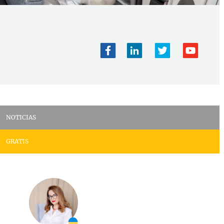
NOTICIAS
GRATIS