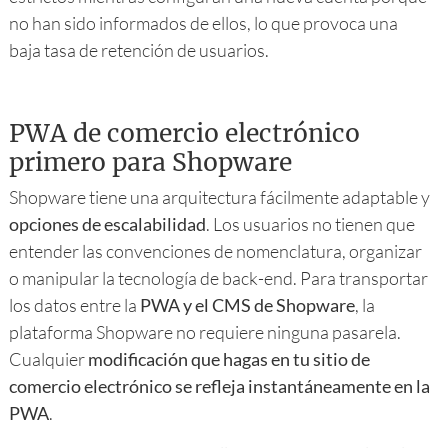
no han sido informados de ellos, lo que provoca una
baja tasa de retención de usuarios.
PWA de comercio electrónico
primero para Shopware
Shopware tiene una arquitectura fácilmente adaptable y
opciones de escalabilidad
. Los usuarios no tienen que
entender las convenciones de nomenclatura, organizar
o manipular la tecnología de back-end. Para transportar
los datos entre la
PWA y el CMS de Shopware
, la
plataforma Shopware no requiere ninguna pasarela.
Cualquier
modificación que hagas en tu sitio de
comercio electrónico se refleja instantáneamente en la
PWA
.