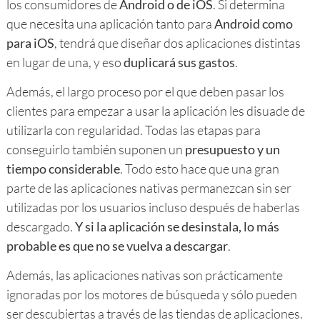
los consumidores de
Android o de iOS
. Si determina
que necesita una aplicación tanto para
Android como
para iOS
, tendrá que diseñar dos aplicaciones distintas
en lugar de una, y eso
duplicará sus gastos
.
Además, el largo proceso por el que deben pasar los
clientes para empezar a usar la aplicación les disuade de
utilizarla con regularidad. Todas las etapas para
conseguirlo también suponen un
presupuesto y un
tiempo considerable
. Todo esto hace que una gran
parte de las aplicaciones nativas permanezcan sin ser
utilizadas por los usuarios incluso después de haberlas
descargado.
Y si la aplicación se desinstala, lo más
probable es que no se vuelva a descargar
.
Además, las aplicaciones nativas son prácticamente
ignoradas por los motores de búsqueda y sólo pueden
ser descubiertas a través de las tiendas de aplicaciones.