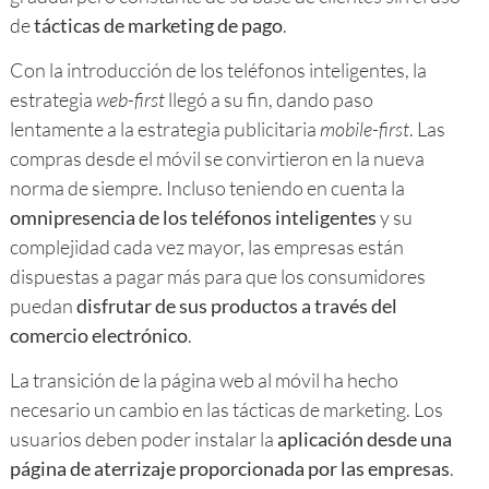
de
tácticas de marketing de pago
.
Con la introducción de los teléfonos inteligentes, la
estrategia
web-first
llegó a su fin, dando paso
lentamente a la estrategia publicitaria
mobile-first
. Las
compras desde el móvil se convirtieron en la nueva
norma de siempre. Incluso teniendo en cuenta la
omnipresencia de los teléfonos inteligentes
y su
complejidad cada vez mayor, las empresas están
dispuestas a pagar más para que los consumidores
puedan
disfrutar de sus productos a través del
comercio electrónico
.
La transición de la página web al móvil ha hecho
necesario un cambio en las tácticas de marketing. Los
usuarios deben poder instalar la
aplicación desde una
página de aterrizaje proporcionada por las empresas
.