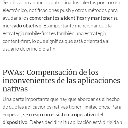
Se utilizaron anuncios patrocinados, alertas por correo
electrónico, notificaciones push y otros métodos para
ayudar a los
comerciantes a identificar y mantener su
mercado objetivo
. Es importante mencionar que la
estrategia mobile-first es también una estrategia
content-first, lo que significa que está orientada al
usuario de principio a fin.
PWAs: Compensación de los
inconvenientes de las aplicaciones
nativas
Una parte importante que hay que abordar es el hecho
de que las aplicaciones nativas tienen limitaciones. Para
empezar,
se crean con el sistema operativo del
dispositivo
. Debes decidir si tu aplicación está dirigida a