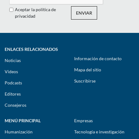
Aceptar la política de
ENVIAR
privacidad
ENLACES RELACIONADOS
Información de contacto
Noticias
Mapa del sitio
Vídeos
Suscribirse
Podcasts
Editores
Consejeros
MENÚ PRINCIPAL
Empresas
Humanización
Tecnología e investigación