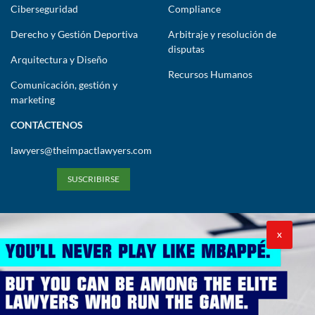
Ciberseguridad
Compliance
Derecho y Gestión Deportiva
Arbitraje y resolución de
disputas
Arquitectura y Diseño
Recursos Humanos
Comunicación, gestión y
marketing
CONTÁCTENOS
lawyers@theimpactlawyers.com
SUSCRIBIRSE
X