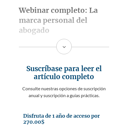
Webinar completo: La
marca personal del
abogado
3
Suscríbase para leer el
artículo completo
Consulte nuestras opciones de suscripción
anual y suscripción a guías prácticas.
Disfruta de 1 año de acceso por
270.00$