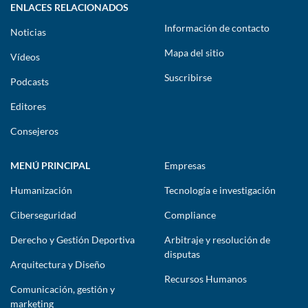
ENLACES RELACIONADOS
Información de contacto
Noticias
Mapa del sitio
Vídeos
Suscribirse
Podcasts
Editores
Consejeros
MENÚ PRINCIPAL
Empresas
Humanización
Tecnología e investigación
Ciberseguridad
Compliance
Derecho y Gestión Deportiva
Arbitraje y resolución de
disputas
Arquitectura y Diseño