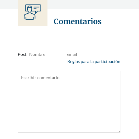
Comentarios
Post:
Reglas para la participación