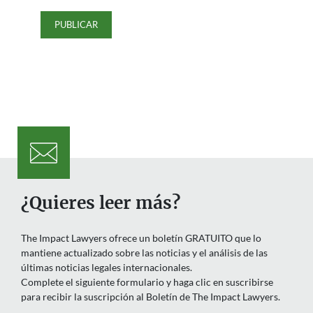
¿Quieres leer más?
The Impact Lawyers ofrece un boletín GRATUITO que lo
mantiene actualizado sobre las noticias y el análisis de las
últimas noticias legales internacionales.