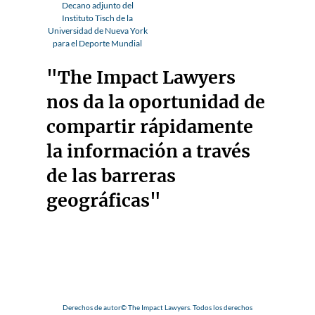
Decano adjunto del
Instituto Tisch de la
Universidad de Nueva York
para el Deporte Mundial
"The Impact Lawyers
nos da la oportunidad de
compartir rápidamente
la información a través
de las barreras
geográficas"
Derechos de autor© The Impact Lawyers. Todos los derechos