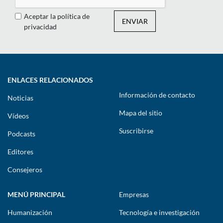
Aceptar la política de
ENVIAR
privacidad
ENLACES RELACIONADOS
Información de contacto
Noticias
Mapa del sitio
Vídeos
Suscribirse
Podcasts
Editores
Consejeros