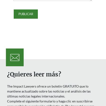
¿Quieres leer más?
The Impact Lawyers ofrece un boletín GRATUITO que lo
mantiene actualizado sobre las noticias y el análisis de las
últimas noticias legales internacionales.
Complete el siguiente formulario y haga clic en suscribirse