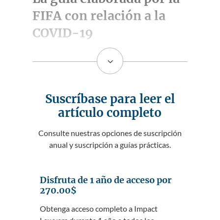
FIFA con relación a la
COVID-19
3
Suscríbase para leer el
artículo completo
Consulte nuestras opciones de suscripción
anual y suscripción a guías prácticas.
Disfruta de 1 año de acceso por
270.00$
Obtenga acceso completo a Impact