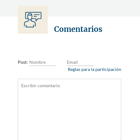
Comentarios
Post:
Reglas para la participación