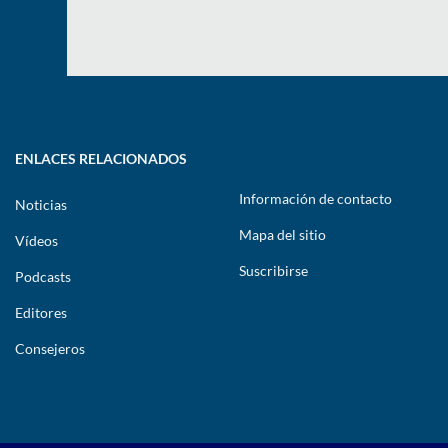
ENLACES RELACIONADOS
Información de contacto
Noticias
Mapa del sitio
Vídeos
Suscribirse
Podcasts
Editores
Consejeros