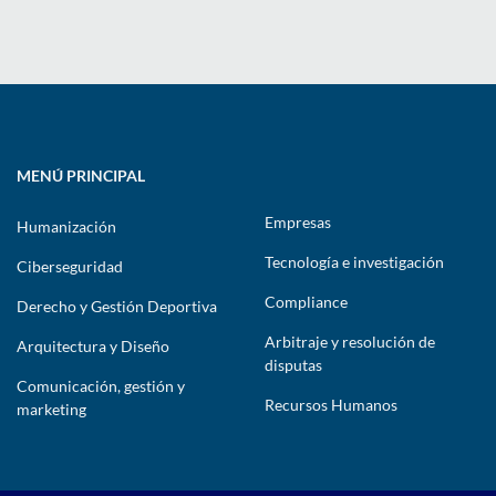
MENÚ PRINCIPAL
Empresas
Humanización
Tecnología e investigación
Ciberseguridad
Compliance
Derecho y Gestión Deportiva
Arbitraje y resolución de
Arquitectura y Diseño
disputas
Comunicación, gestión y
Recursos Humanos
marketing