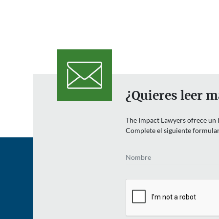
¿Quieres leer m
The Impact Lawyers ofrece un bo
Complete el siguiente formulari
Nombre