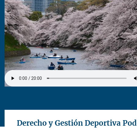
Derecho y Gestión Deportiva Pod